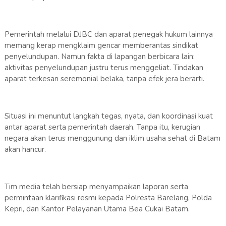
Pemerintah melalui DJBC dan aparat penegak hukum lainnya
memang kerap mengklaim gencar memberantas sindikat
penyelundupan. Namun fakta di lapangan berbicara lain:
aktivitas penyelundupan justru terus menggeliat. Tindakan
aparat terkesan seremonial belaka, tanpa efek jera berarti.
Situasi ini menuntut langkah tegas, nyata, dan koordinasi kuat
antar aparat serta pemerintah daerah. Tanpa itu, kerugian
negara akan terus menggunung dan iklim usaha sehat di Batam
akan hancur.
Tim media telah bersiap menyampaikan laporan serta
permintaan klarifikasi resmi kepada Polresta Barelang, Polda
Kepri, dan Kantor Pelayanan Utama Bea Cukai Batam.