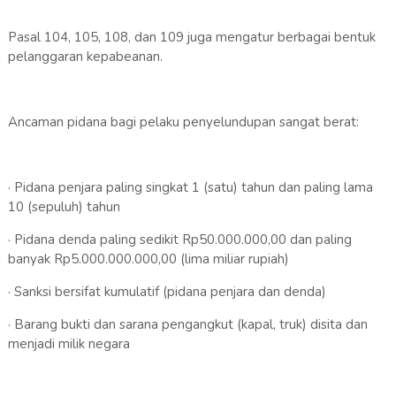
Pasal 104, 105, 108, dan 109 juga mengatur berbagai bentuk
pelanggaran kepabeanan.
Ancaman pidana bagi pelaku penyelundupan sangat berat:
· Pidana penjara paling singkat 1 (satu) tahun dan paling lama
10 (sepuluh) tahun
· Pidana denda paling sedikit Rp50.000.000,00 dan paling
banyak Rp5.000.000.000,00 (lima miliar rupiah)
· Sanksi bersifat kumulatif (pidana penjara dan denda)
· Barang bukti dan sarana pengangkut (kapal, truk) disita dan
menjadi milik negara