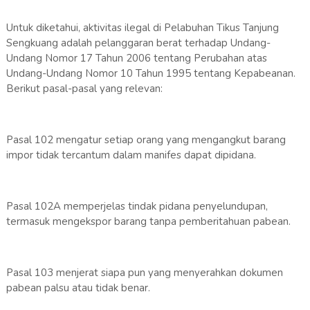
Untuk diketahui, aktivitas ilegal di Pelabuhan Tikus Tanjung
Sengkuang adalah pelanggaran berat terhadap Undang-
Undang Nomor 17 Tahun 2006 tentang Perubahan atas
Undang-Undang Nomor 10 Tahun 1995 tentang Kepabeanan.
Berikut pasal-pasal yang relevan:
Pasal 102 mengatur setiap orang yang mengangkut barang
impor tidak tercantum dalam manifes dapat dipidana.
Pasal 102A memperjelas tindak pidana penyelundupan,
termasuk mengekspor barang tanpa pemberitahuan pabean.
Pasal 103 menjerat siapa pun yang menyerahkan dokumen
pabean palsu atau tidak benar.