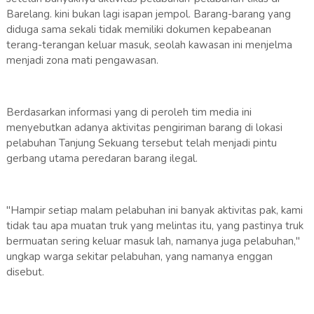
Barelang. kini bukan lagi isapan jempol. Barang-barang yang
diduga sama sekali tidak memiliki dokumen kepabeanan
terang-terangan keluar masuk, seolah kawasan ini menjelma
menjadi zona mati pengawasan.
Berdasarkan informasi yang di peroleh tim media ini
menyebutkan adanya aktivitas pengiriman barang di lokasi
pelabuhan Tanjung Sekuang tersebut telah menjadi pintu
gerbang utama peredaran barang ilegal.
"Hampir setiap malam pelabuhan ini banyak aktivitas pak, kami
tidak tau apa muatan truk yang melintas itu, yang pastinya truk
bermuatan sering keluar masuk lah, namanya juga pelabuhan,"
ungkap warga sekitar pelabuhan, yang namanya enggan
disebut.