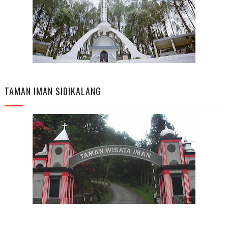
TAMAN IMAN SIDIKALANG