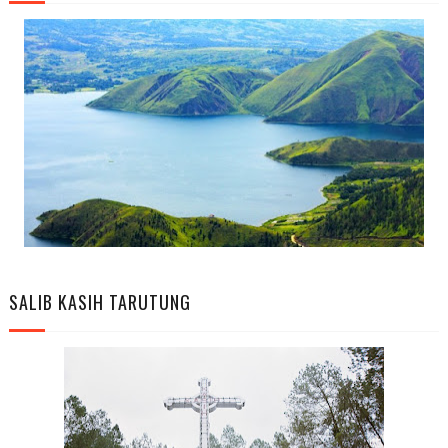
SALIB KASIH TARUTUNG