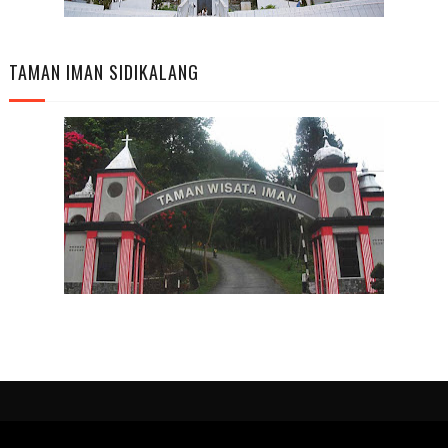
TAMAN IMAN SIDIKALANG