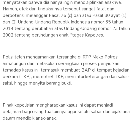
menyatakan bahwa dia hanya ingin mendisiplinkan anaknya.
Namun, efek dari tindakannya tersebut sangat fatal dan
berpotensi melanggar Pasal 76 (c) dan atau Pasal 80 ayat (1)
dan (2) Undang-Undang Republik Indonesia nomor 35 tahun
2014 tentang perubahan atas Undang-Undang nomor 23 tahun
2002 tentang perlindungan anak, "tegas Kapolres.
Polisi telah mengamankan tersangka di RTP Mako Polres
Simalungun dan melakukan serangkaian proses penyidikan
terhadap kasus ini, termasuk membuat BAP di tempat kejadian
perkara (TKP), memotret TKP, memintai keterangan dari saksi-
saksi, hingga menyita barang bukti.
Pihak kepolisian mengharapkan kasus ini dapat menjadi
pelajaran bagi orang tua lainnya agar selalu sabar dan bijaksana
dalam mendidik anak-anak.