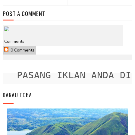
POST A COMMENT
Comments
0 Comments
PASANG IKLAN ANDA DISI
DANAU TOBA