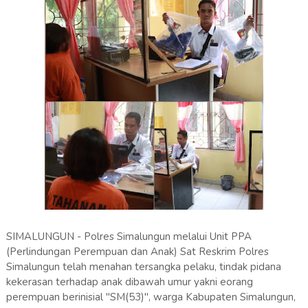
SIMALUNGUN - Polres Simalungun melalui Unit PPA
(Perlindungan Perempuan dan Anak) Sat Reskrim Polres
Simalungun telah menahan tersangka pelaku, tindak pidana
kekerasan terhadap anak dibawah umur yakni eorang
perempuan berinisial "SM(53)", warga Kabupaten Simalungun,