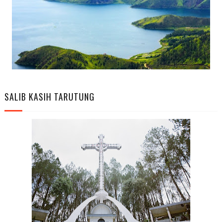
SALIB KASIH TARUTUNG