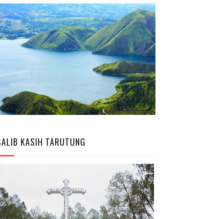
SALIB KASIH TARUTUNG