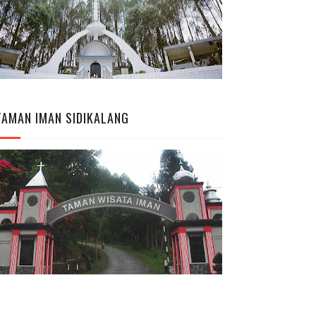
TAMAN IMAN SIDIKALANG