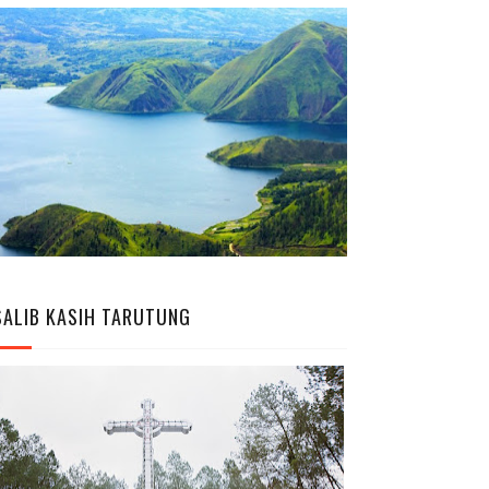
SALIB KASIH TARUTUNG