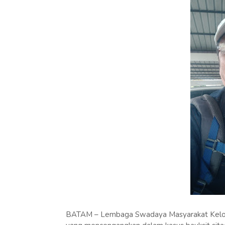
BATAM – Lembaga Swadaya Masyarakat Kelomp