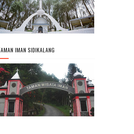
TAMAN IMAN SIDIKALANG