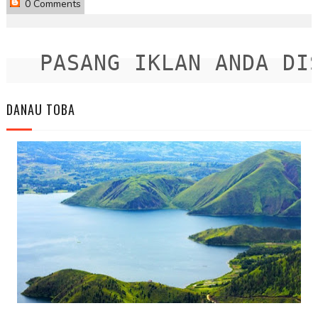
0 Comments
PASANG IKLAN ANDA DISI
DANAU TOBA