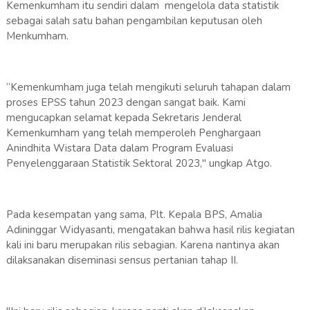
Kemenkumham itu sendiri dalam mengelola data statistik
sebagai salah satu bahan pengambilan keputusan oleh
Menkumham.
“Kemenkumham juga telah mengikuti seluruh tahapan dalam
proses EPSS tahun 2023 dengan sangat baik. Kami
mengucapkan selamat kepada Sekretaris Jenderal
Kemenkumham yang telah memperoleh Penghargaan
Anindhita Wistara Data dalam Program Evaluasi
Penyelenggaraan Statistik Sektoral 2023," ungkap Atgo.
Pada kesempatan yang sama, Plt. Kepala BPS, Amalia
Adininggar Widyasanti, mengatakan bahwa hasil rilis kegiatan
kali ini baru merupakan rilis sebagian. Karena nantinya akan
dilaksanakan diseminasi sensus pertanian tahap II.