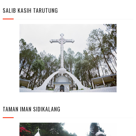
SALIB KASIH TARUTUNG
TAMAN IMAN SIDIKALANG