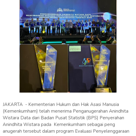
JAKARTA - Kementerian Hukum dan Hak Asasi Manusia
(Kemenkumham) telah menerima Penganugerahan Anindhita
Wistara Data dari Badan Pusat Statistik (BPS) Penyerahan
Anindhita Wistara pada Kemenkumham sebagai peng
anugerah tersebut dalam program Evaluasi Penyelenggaraan