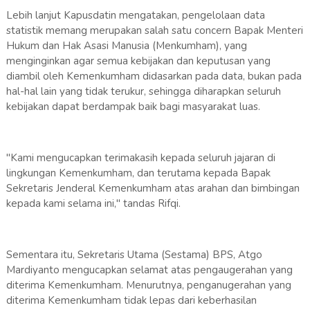
Lebih lanjut Kapusdatin mengatakan, pengelolaan data
statistik memang merupakan salah satu concern Bapak Menteri
Hukum dan Hak Asasi Manusia (Menkumham), yang
menginginkan agar semua kebijakan dan keputusan yang
diambil oleh Kemenkumham didasarkan pada data, bukan pada
hal-hal lain yang tidak terukur, sehingga diharapkan seluruh
kebijakan dapat berdampak baik bagi masyarakat luas.
"Kami mengucapkan terimakasih kepada seluruh jajaran di
lingkungan Kemenkumham, dan terutama kepada Bapak
Sekretaris Jenderal Kemenkumham atas arahan dan bimbingan
kepada kami selama ini," tandas Rifqi.
Sementara itu, Sekretaris Utama (Sestama) BPS, Atgo
Mardiyanto mengucapkan selamat atas pengaugerahan yang
diterima Kemenkumham. Menurutnya, penganugerahan yang
diterima Kemenkumham tidak lepas dari keberhasilan