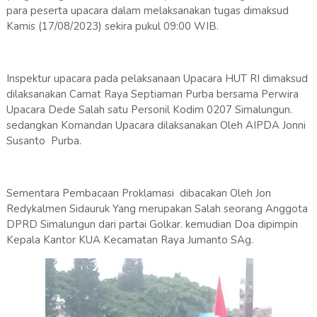
para peserta upacara dalam melaksanakan tugas dimaksud
Kamis (17/08/2023) sekira pukul 09:00 WIB.
Inspektur upacara pada pelaksanaan Upacara HUT RI dimaksud
dilaksanakan Camat Raya Septiaman Purba bersama Perwira
Upacara Dede Salah satu Personil Kodim 0207 Simalungun.
sedangkan Komandan Upacara dilaksanakan Oleh AIPDA Jonni
Susanto Purba.
Sementara Pembacaan Proklamasi dibacakan Oleh Jon
Redykalmen Sidauruk Yang merupakan Salah seorang Anggota
DPRD Simalungun dari partai Golkar. kemudian Doa dipimpin
Kepala Kantor KUA Kecamatan Raya Jumanto SAg.