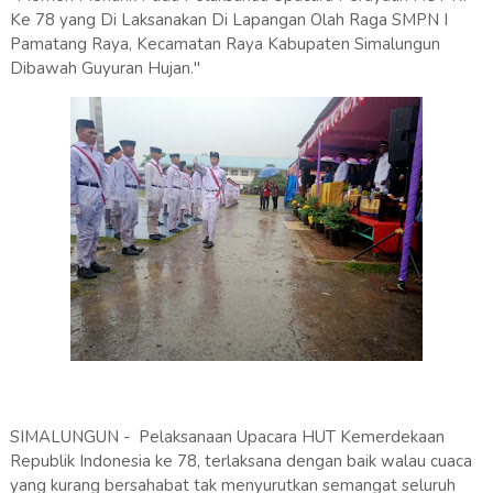
Ke 78 yang Di Laksanakan Di Lapangan Olah Raga SMPN I
Pamatang Raya, Kecamatan Raya Kabupaten Simalungun
Dibawah Guyuran Hujan."
SIMALUNGUN - Pelaksanaan Upacara HUT Kemerdekaan
Republik Indonesia ke 78, terlaksana dengan baik walau cuaca
yang kurang bersahabat tak menyurutkan semangat seluruh