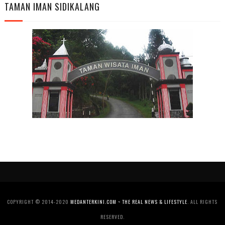
TAMAN IMAN SIDIKALANG
COPYRIGHT © 2014-2020
MEDANTERKINI.COM ~ THE REAL NEWS & LIFESTYLE
. ALL RIGHTS
RESERVED.