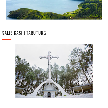
SALIB KASIH TARUTUNG