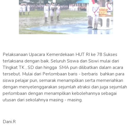
Pelaksanaan Upacara Kemerdekaan HUT RI ke 78 Sukses
terlaksana dengan baik. Seluruh Siswa dan Siswi mulai dari
TIngkat TK , SD dan hingga SMA pun dilibatkan dalam acara
tersebut. Mulai dari Perlombaan baris - berbaris bahkan para
siswa pelajar pun, semarak menampilkan serta memeriahkan
dengan menyelenggarakan sejumlah atraksi dan juga sejumlah
perlombaan dengan menampilkan kebolehannya sebagai
utusan dari sekolahnya masing - masing.
Dani.R