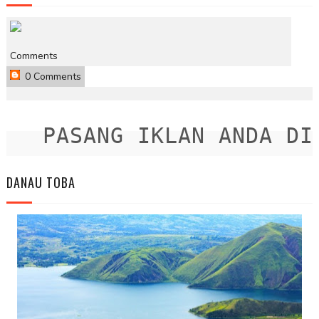
Comments
0 Comments
PASANG IKLAN ANDA DISI
DANAU TOBA