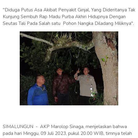
"Diduga Putus Asa Akibat Penyakit Ginjal, Yang Dideritanya Tak
Kunjung Sembuh Rap Madu Purba Akhiri Hidupnya Dengan
Seutas Tali Pada Salah satu Pohon Nangka Diladang Miliknya".
SIMALUNGUN - AKP Marolop Sinaga, menjelaskan bahwa
pada hari Minggu, 09 Juli 2023, pukul 20.00 WIB, timnya telah