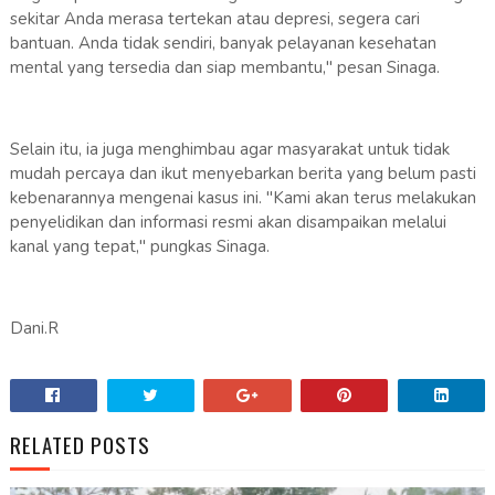
sekitar Anda merasa tertekan atau depresi, segera cari
bantuan. Anda tidak sendiri, banyak pelayanan kesehatan
mental yang tersedia dan siap membantu," pesan Sinaga.
Selain itu, ia juga menghimbau agar masyarakat untuk tidak
mudah percaya dan ikut menyebarkan berita yang belum pasti
kebenarannya mengenai kasus ini. "Kami akan terus melakukan
penyelidikan dan informasi resmi akan disampaikan melalui
kanal yang tepat," pungkas Sinaga.
Dani.R
RELATED POSTS