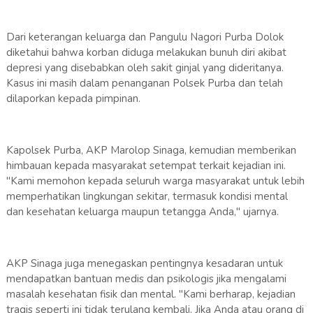
Dari keterangan keluarga dan Pangulu Nagori Purba Dolok
diketahui bahwa korban diduga melakukan bunuh diri akibat
depresi yang disebabkan oleh sakit ginjal yang dideritanya.
Kasus ini masih dalam penanganan Polsek Purba dan telah
dilaporkan kepada pimpinan.
Kapolsek Purba, AKP Marolop Sinaga, kemudian memberikan
himbauan kepada masyarakat setempat terkait kejadian ini.
"Kami memohon kepada seluruh warga masyarakat untuk lebih
memperhatikan lingkungan sekitar, termasuk kondisi mental
dan kesehatan keluarga maupun tetangga Anda," ujarnya.
AKP Sinaga juga menegaskan pentingnya kesadaran untuk
mendapatkan bantuan medis dan psikologis jika mengalami
masalah kesehatan fisik dan mental. "Kami berharap, kejadian
tragis seperti ini tidak terulang kembali. Jika Anda atau orang di