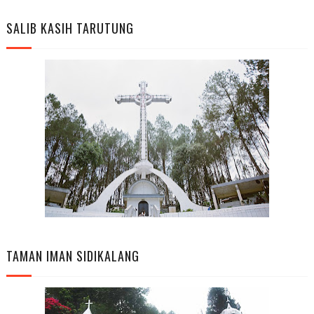
SALIB KASIH TARUTUNG
TAMAN IMAN SIDIKALANG