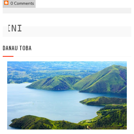
0 Comments
NI
DANAU TOBA