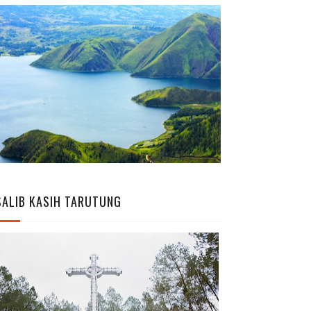
SALIB KASIH TARUTUNG