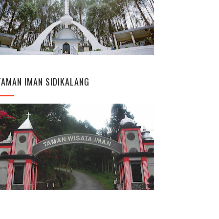
TAMAN IMAN SIDIKALANG