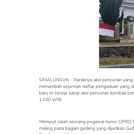
SIMALUNGUN - Maraknya aksi pencurian yang 
menambah sejumlah daftar pengaduan yang dite
baru ini tersiar kabar aksi pencurian kembali 
13:00 WIB.
Menurut salah seorang pegawai honor DPRD S
maling pada bagian gudang yang dijadikan G