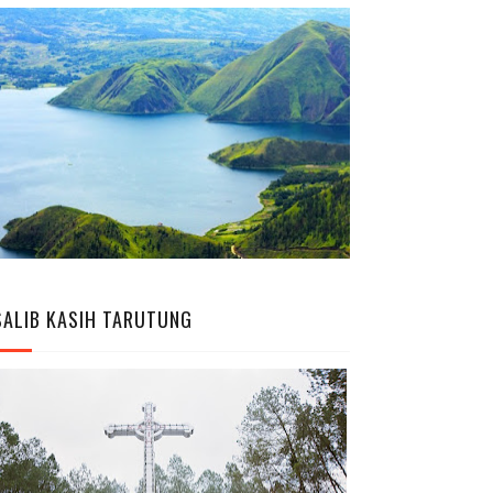
SALIB KASIH TARUTUNG