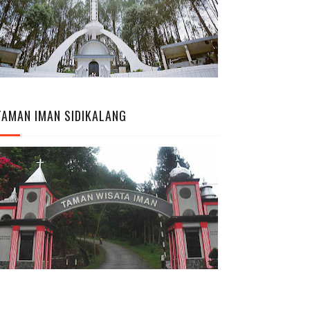
TAMAN IMAN SIDIKALANG