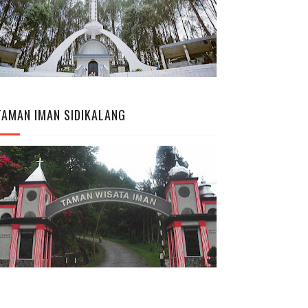
TAMAN IMAN SIDIKALANG