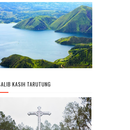
SALIB KASIH TARUTUNG