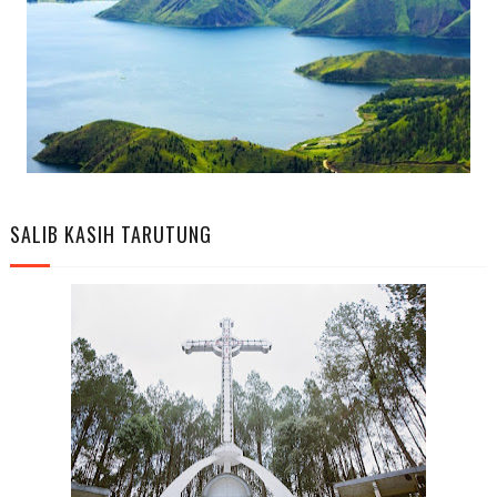
SALIB KASIH TARUTUNG