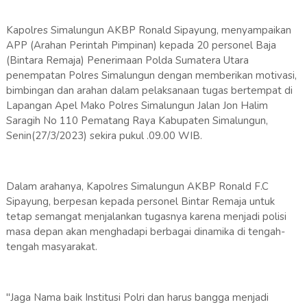
Kapolres Simalungun AKBP Ronald Sipayung, menyampaikan
APP (Arahan Perintah Pimpinan) kepada 20 personel Baja
(Bintara Remaja) Penerimaan Polda Sumatera Utara
penempatan Polres Simalungun dengan memberikan motivasi,
bimbingan dan arahan dalam pelaksanaan tugas bertempat di
Lapangan Apel Mako Polres Simalungun Jalan Jon Halim
Saragih No 110 Pematang Raya Kabupaten Simalungun,
Senin(27/3/2023) sekira pukul .09.00 WIB.
Dalam arahanya, Kapolres Simalungun AKBP Ronald F.C
Sipayung, berpesan kepada personel Bintar Remaja untuk
tetap semangat menjalankan tugasnya karena menjadi polisi
masa depan akan menghadapi berbagai dinamika di tengah-
tengah masyarakat.
"Jaga Nama baik Institusi Polri dan harus bangga menjadi