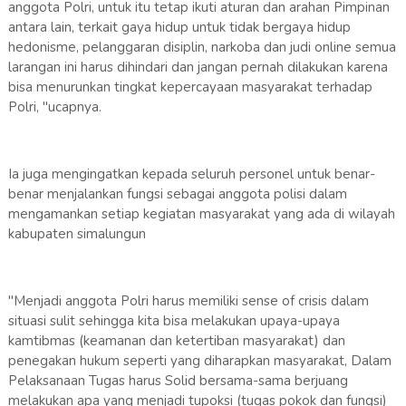
anggota Polri, untuk itu tetap ikuti aturan dan arahan Pimpinan
antara lain, terkait gaya hidup untuk tidak bergaya hidup
hedonisme, pelanggaran disiplin, narkoba dan judi online semua
larangan ini harus dihindari dan jangan pernah dilakukan karena
bisa menurunkan tingkat kepercayaan masyarakat terhadap
Polri, "ucapnya.
Ia juga mengingatkan kepada seluruh personel untuk benar-
benar menjalankan fungsi sebagai anggota polisi dalam
mengamankan setiap kegiatan masyarakat yang ada di wilayah
kabupaten simalungun
"Menjadi anggota Polri harus memiliki sense of crisis dalam
situasi sulit sehingga kita bisa melakukan upaya-upaya
kamtibmas (keamanan dan ketertiban masyarakat) dan
penegakan hukum seperti yang diharapkan masyarakat, Dalam
Pelaksanaan Tugas harus Solid bersama-sama berjuang
melakukan apa yang menjadi tupoksi (tugas pokok dan fungsi)