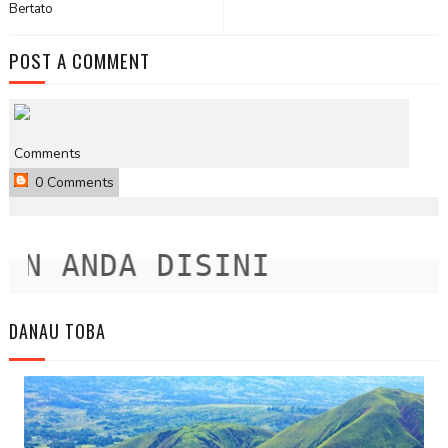
Bertato
POST A COMMENT
Comments
0 Comments
 ANDA DISINI
DANAU TOBA