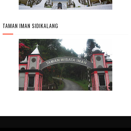
TAMAN IMAN SIDIKALANG