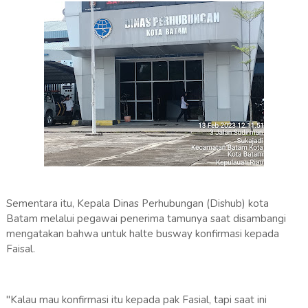
Sementara itu, Kepala Dinas Perhubungan (Dishub) kota
Batam melalui pegawai penerima tamunya saat disambangi
mengatakan bahwa untuk halte busway konfirmasi kepada
Faisal.
"Kalau mau konfirmasi itu kepada pak Fasial, tapi saat ini