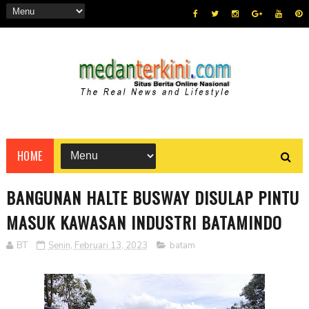
HOME
BANGUNAN HALTE BUSWAY DISULAP PINTU
MASUK KAWASAN INDUSTRI BATAMINDO
BT
Senin, Februari 13, 2023
batam