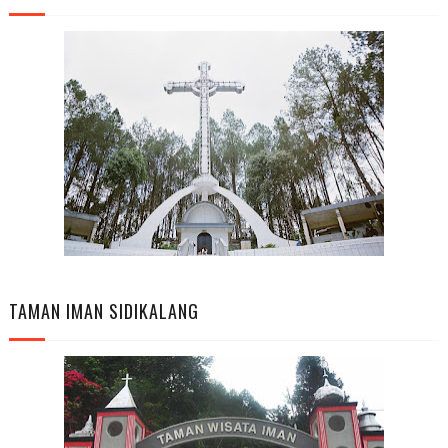
TAMAN IMAN SIDIKALANG