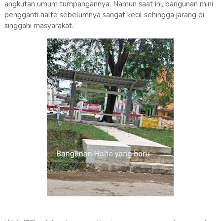
angkutan umum tumpangannya. Namun saat ini, bangunan mini
pengganti halte sebelumnya sangat kecil sehingga jarang di
singgahi masyarakat.