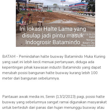
BATAM - Pemindahan halte busway Batamindo Muka Kuning
yang saat ini lebih kecil menuai pertanyaan, diduga ada
kepentingan pihak kawasan industri Batamindo yang dapat
merubah posisi bangunan halte busway kurang lebih 100
meter dari bangunan sebelumnya.
Pantauan awak media ini, Senin (13/2/2023) pagi, posisi halte
busway yang sebelumnya sangat ramai digunakan masyarakat
untuk berteduh dari panas dan hujan menunggu busway atau