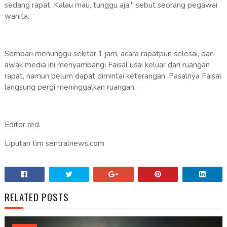
sedang rapat. Kalau mau, tunggu aja," sebut seorang pegawai
wanita.
Sembari menunggu sekitar 1 jam, acara rapatpun selesai, dan
awak media ini menyambangi Faisal usai keluar dari ruangan
rapat, namun belum dapat dimintai keterangan. Pasalnya Faisal
langsung pergi meninggalkan ruangan.
Editor red.
Liputan tim sentralnews.com
RELATED POSTS