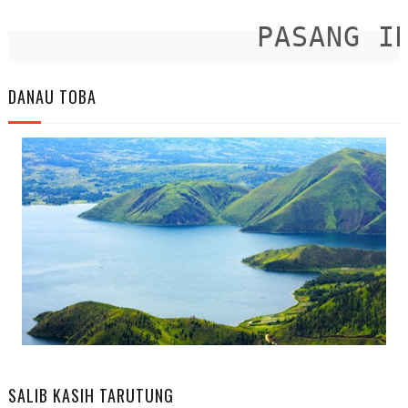
PASANG IKLA
DANAU TOBA
SALIB KASIH TARUTUNG