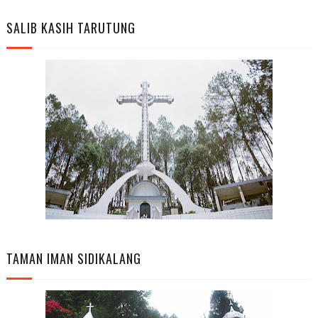
SALIB KASIH TARUTUNG
TAMAN IMAN SIDIKALANG