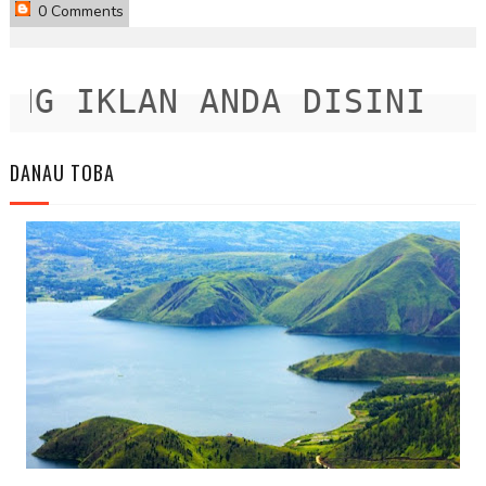
0 Comments
G IKLAN ANDA DISINI
DANAU TOBA