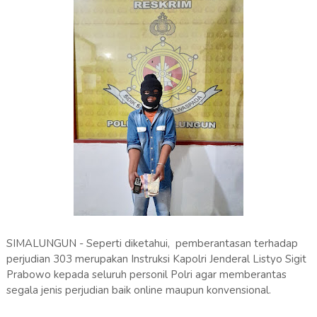
SIMALUNGUN - Seperti diketahui, pemberantasan terhadap
perjudian 303 merupakan Instruksi Kapolri Jenderal Listyo Sigit
Prabowo kepada seluruh personil Polri agar memberantas
segala jenis perjudian baik online maupun konvensional.