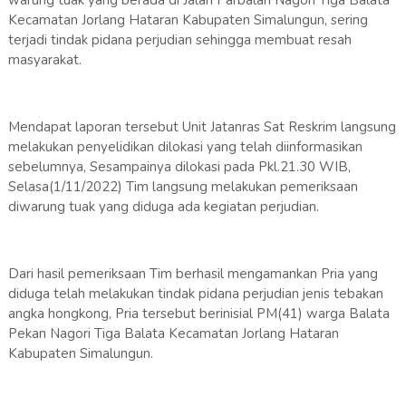
Kecamatan Jorlang Hataran Kabupaten Simalungun, sering
terjadi tindak pidana perjudian sehingga membuat resah
masyarakat.
Mendapat laporan tersebut Unit Jatanras Sat Reskrim langsung
melakukan penyelidikan dilokasi yang telah diinformasikan
sebelumnya, Sesampainya dilokasi pada Pkl.21.30 WIB,
Selasa(1/11/2022) Tim langsung melakukan pemeriksaan
diwarung tuak yang diduga ada kegiatan perjudian.
Dari hasil pemeriksaan Tim berhasil mengamankan Pria yang
diduga telah melakukan tindak pidana perjudian jenis tebakan
angka hongkong, Pria tersebut berinisial PM(41) warga Balata
Pekan Nagori Tiga Balata Kecamatan Jorlang Hataran
Kabupaten Simalungun.