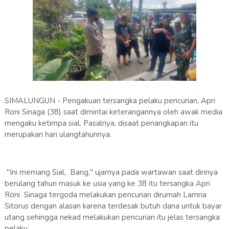
SIMALUNGUN - Pengakuan tersangka pelaku pencurian, Apri
Roni Sinaga (38) saat dimintai keterangannya oleh awak media
mengaku ketimpa sial. Pasalnya, disaat penangkapan itu
merupakan hari ulangtahunnya.
"Ini memang Sial, Bang," ujarnya pada wartawan saat dirinya
berulang tahun masuk ke usia yang ke 38 itu tersangka Apri
Roni Sinaga tergoda melakukan pencurian dirumah Lamria
Sitorus dengan alasan karena terdesak butuh dana untuk bayar
utang sehingga nekad melakukan pencurian itu jelas tersangka
pelaku.