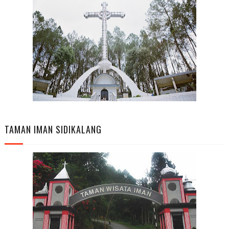
TAMAN IMAN SIDIKALANG