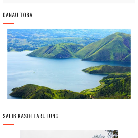
DANAU TOBA
SALIB KASIH TARUTUNG