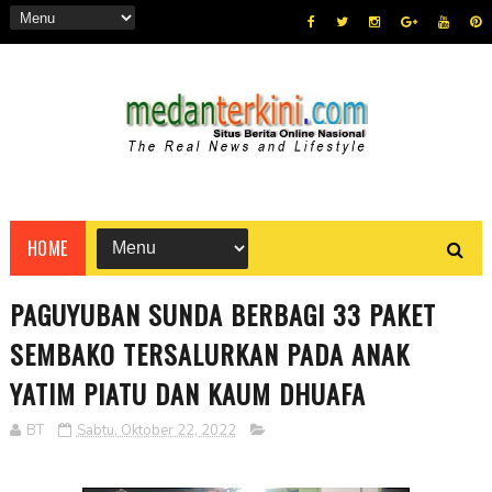
HOME
PAGUYUBAN SUNDA BERBAGI 33 PAKET
SEMBAKO TERSALURKAN PADA ANAK
YATIM PIATU DAN KAUM DHUAFA
BT
Sabtu, Oktober 22, 2022