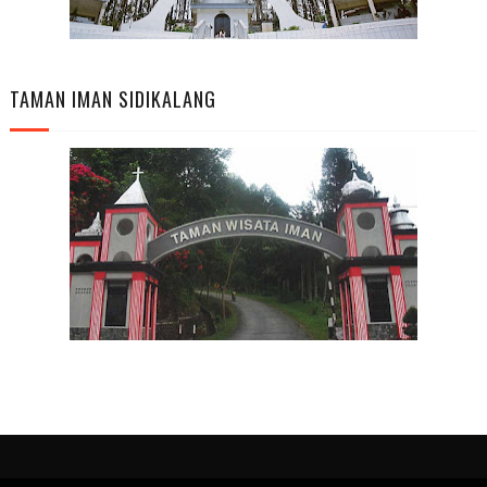
TAMAN IMAN SIDIKALANG