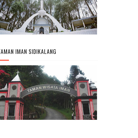
TAMAN IMAN SIDIKALANG