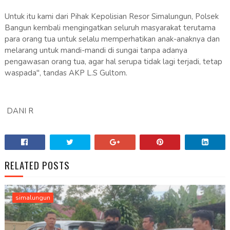
Untuk itu kami dari Pihak Kepolisian Resor Simalungun, Polsek
Bangun kembali mengingatkan seluruh masyarakat terutama
para orang tua untuk selalu memperhatikan anak-anaknya dan
melarang untuk mandi-mandi di sungai tanpa adanya
pengawasan orang tua, agar hal serupa tidak lagi terjadi, tetap
waspada", tandas AKP L.S Gultom.
DANI R
RELATED POSTS
simalungun