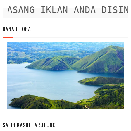
ASANG IKLAN ANDA DISINI
DANAU TOBA
SALIB KASIH TARUTUNG