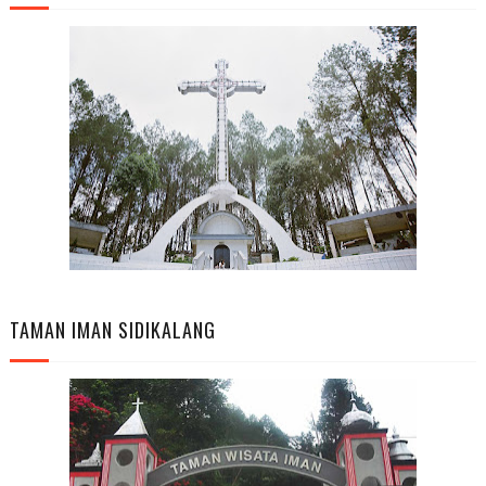
TAMAN IMAN SIDIKALANG