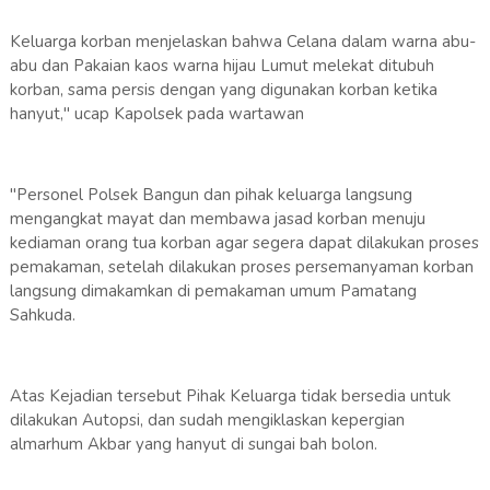
Keluarga korban menjelaskan bahwa Celana dalam warna abu-
abu dan Pakaian kaos warna hijau Lumut melekat ditubuh
korban, sama persis dengan yang digunakan korban ketika
hanyut," ucap Kapolsek pada wartawan
"Personel Polsek Bangun dan pihak keluarga langsung
mengangkat mayat dan membawa jasad korban menuju
kediaman orang tua korban agar segera dapat dilakukan proses
pemakaman, setelah dilakukan proses persemanyaman korban
langsung dimakamkan di pemakaman umum Pamatang
Sahkuda.
Atas Kejadian tersebut Pihak Keluarga tidak bersedia untuk
dilakukan Autopsi, dan sudah mengiklaskan kepergian
almarhum Akbar yang hanyut di sungai bah bolon.