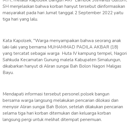
SH menjelaskan bahwa korban hanyut tersebut diinformasikan
masyarakat pada hari Jumat tanggal 2 September 2022 yaitu
tiga hari yang lalu.
Kata Kapolsek, "Warga menyampaikan bahwa seorang anak
laki-laki yang bernama MUHAMMAD PADILA AKBAR (18)
yang tercatat sebagai warga Huta IV kampung tempel, Nagori
Sahkuda Kecamatan Gunung malela Kabupaten Simalungun,
dikabarkan hanyut di Aliran sungai Bah Bolon Nagori Maligas
Bayu.
Mendapati informasi tersebut personel polsek bangun
bersama warga langsung melakukan pencarian dilokasi dan
menyisir Aliran sungai Bah Bolon, setelah dilakukan pencarian
selama tiga hari korban ditemukan dan keluarga korban
langsung pergi untuk melihat ditempat penemuan.