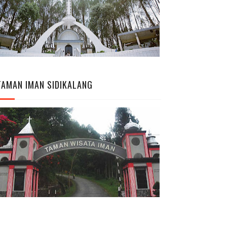
TAMAN IMAN SIDIKALANG