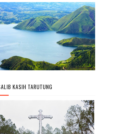
SALIB KASIH TARUTUNG