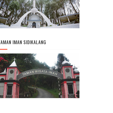
TAMAN IMAN SIDIKALANG