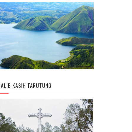
SALIB KASIH TARUTUNG