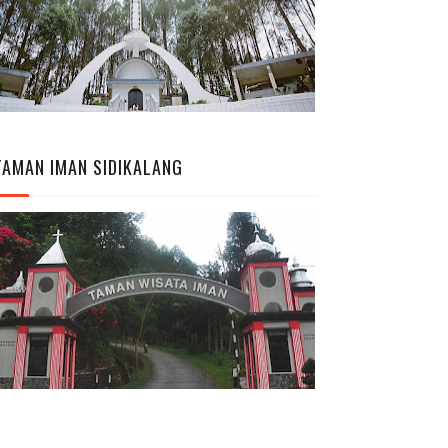
TAMAN IMAN SIDIKALANG