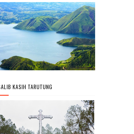
SALIB KASIH TARUTUNG