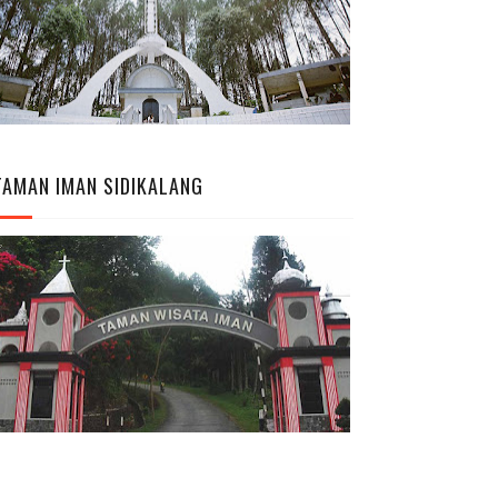
TAMAN IMAN SIDIKALANG