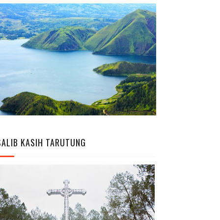
SALIB KASIH TARUTUNG