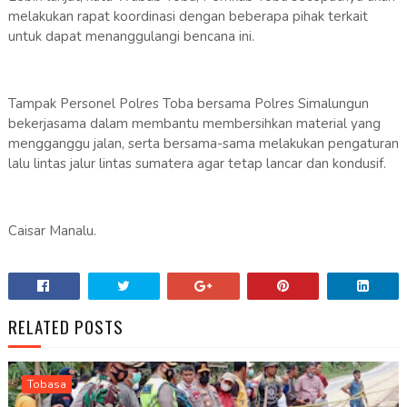
melakukan rapat koordinasi dengan beberapa pihak terkait
untuk dapat menanggulangi bencana ini.
Tampak Personel Polres Toba bersama Polres Simalungun
bekerjasama dalam membantu membersihkan material yang
mengganggu jalan, serta bersama-sama melakukan pengaturan
lalu lintas jalur lintas sumatera agar tetap lancar dan kondusif.
Caisar Manalu.
RELATED POSTS
Tobasa