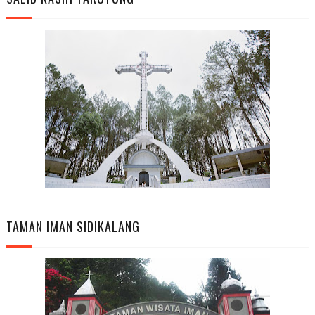
TAMAN IMAN SIDIKALANG