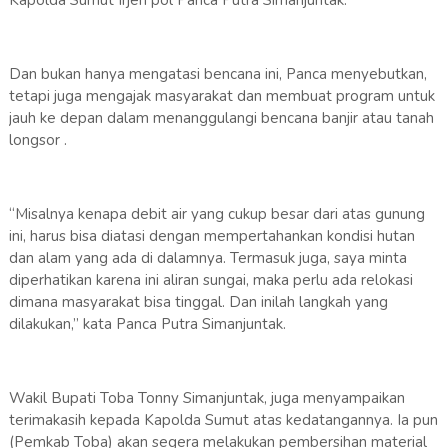
Dan bukan hanya mengatasi bencana ini, Panca menyebutkan,
tetapi juga mengajak masyarakat dan membuat program untuk
jauh ke depan dalam menanggulangi bencana banjir atau tanah
longsor .
“Misalnya kenapa debit air yang cukup besar dari atas gunung
ini, harus bisa diatasi dengan mempertahankan kondisi hutan
dan alam yang ada di dalamnya. Termasuk juga, saya minta
diperhatikan karena ini aliran sungai, maka perlu ada relokasi
dimana masyarakat bisa tinggal. Dan inilah langkah yang
dilakukan,” kata Panca Putra Simanjuntak.
Wakil Bupati Toba Tonny Simanjuntak, juga menyampaikan
terimakasih kepada Kapolda Sumut atas kedatangannya. Ia pun
(Pemkab Toba) akan segera melakukan pembersihan material