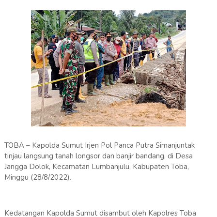
TOBA – Kapolda Sumut Irjen Pol Panca Putra Simanjuntak
tinjau langsung tanah longsor dan banjir bandang, di Desa
Jangga Dolok, Kecamatan Lumbanjulu, Kabupaten Toba,
Minggu (28/8/2022).
Kedatangan Kapolda Sumut disambut oleh Kapolres Toba