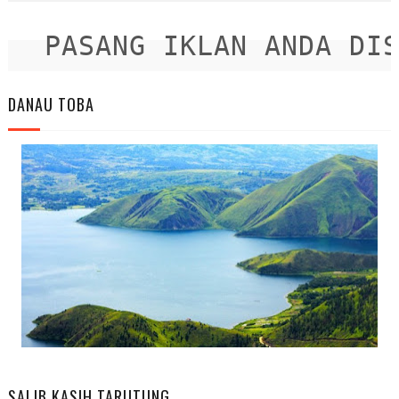
PASANG IKLAN ANDA DISIN
DANAU TOBA
SALIB KASIH TARUTUNG