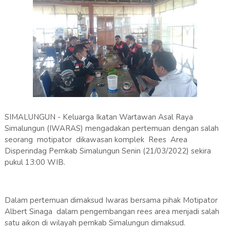
SIMALUNGUN - Keluarga Ikatan Wartawan Asal Raya
Simalungun (IWARAS) mengadakan pertemuan dengan salah
seorang motipator dikawasan komplek Rees Area
Disperindag Pemkab Simalungun Senin (21/03/2022) sekira
pukul 13:00 WIB.
Dalam pertemuan dimaksud Iwaras bersama pihak Motipator
Albert Sinaga dalam pengembangan rees area menjadi salah
satu aikon di wilayah pemkab Simalungun dimaksud.