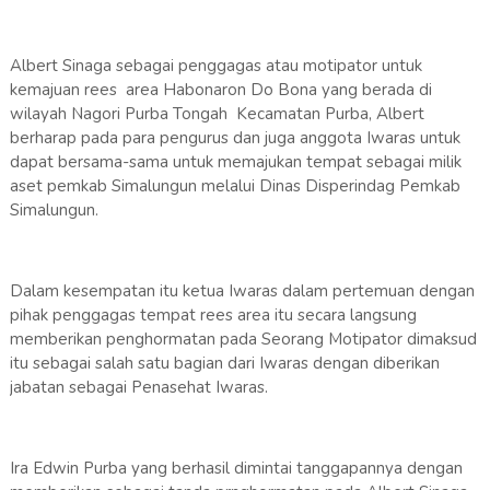
Albert Sinaga sebagai penggagas atau motipator untuk
kemajuan rees area Habonaron Do Bona yang berada di
wilayah Nagori Purba Tongah Kecamatan Purba, Albert
berharap pada para pengurus dan juga anggota Iwaras untuk
dapat bersama-sama untuk memajukan tempat sebagai milik
aset pemkab Simalungun melalui Dinas Disperindag Pemkab
Simalungun.
Dalam kesempatan itu ketua Iwaras dalam pertemuan dengan
pihak penggagas tempat rees area itu secara langsung
memberikan penghormatan pada Seorang Motipator dimaksud
itu sebagai salah satu bagian dari Iwaras dengan diberikan
jabatan sebagai Penasehat Iwaras.
Ira Edwin Purba yang berhasil dimintai tanggapannya dengan