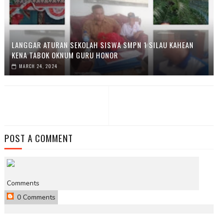
LANGGAR ATURAN SEKOLAH SISWA SMPN 1 SILAU KAHEAN
KENA TABOK OKNUM GURU HONOR
MARCH 24, 2024
POST A COMMENT
Comments
0 Comments