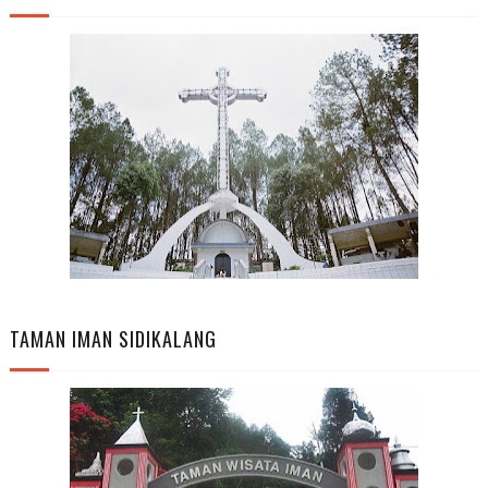
TAMAN IMAN SIDIKALANG