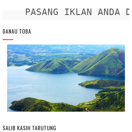
PASANG IKLAN ANDA DIS
DANAU TOBA
SALIB KASIH TARUTUNG