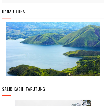
DANAU TOBA
SALIB KASIH TARUTUNG