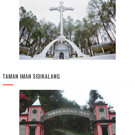
TAMAN IMAN SIDIKALANG