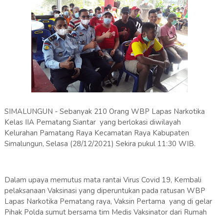
SIMALUNGUN - Sebanyak 210 Orang WBP Lapas Narkotika
Kelas IIA Pematang Siantar yang berlokasi diwilayah
Kelurahan Pamatang Raya Kecamatan Raya Kabupaten
Simalungun, Selasa (28/12/2021) Sekira pukul 11:30 WIB.
Dalam upaya memutus mata rantai Virus Covid 19, Kembali
pelaksanaan Vaksinasi yang diperuntukan pada ratusan WBP
Lapas Narkotika Pematang raya, Vaksin Pertama yang di gelar
Pihak Polda sumut bersama tim Medis Vaksinator dari Rumah