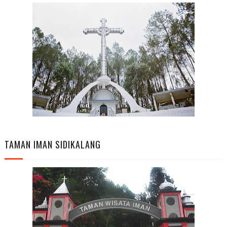
TAMAN IMAN SIDIKALANG