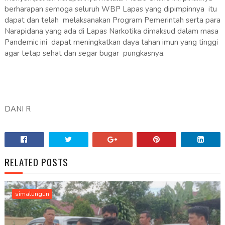
berharapan semoga seluruh WBP Lapas yang dipimpinnya itu
dapat dan telah melaksanakan Program Pemerintah serta para
Narapidana yang ada di Lapas Narkotika dimaksud dalam masa
Pandemic ini dapat meningkatkan daya tahan imun yang tinggi
agar tetap sehat dan segar bugar pungkasnya.
DANI R
RELATED POSTS
simalungun