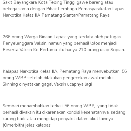
Sakit Bayangkara Kota Tebing Tinggi gawe bareng atau
bekerja sama dengan Pihak Lembaga Pemasyarakatan Lapas
Narkotika Kelas IIA Pamatang Siantar/Pamatang Raya.
266 orang Warga Binaan Lapas, yang terdata oleh petugas
Penyelenggara Vaksin, namun yang berhasil lolos menjadi
Peserta Vaksin Ke Pertama itu hanya 210 orang ucap Sopian.
Kalapas Narkotika Kelas IIA, Pematang Raya menyebutkan, 56
orang WBP setelah dilakukan pengecekan awal melalui
Skrining dinyatakan gagal Vaksin ucapnya lagi
Sembari menambahkan terkait 56 orang WBP, yang tidak
berhasil divaksin itu dikarenakan kondisi kesehatannya, sedang
kurang baik atau mengidap penyakit dalam akut lainnya
(Omerbith) jelas kalapas