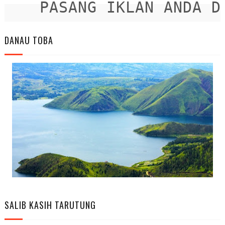
PASANG IKLAN ANDA DIS
DANAU TOBA
SALIB KASIH TARUTUNG