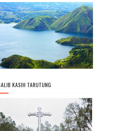
SALIB KASIH TARUTUNG