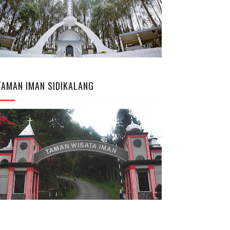
TAMAN IMAN SIDIKALANG