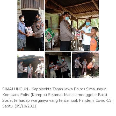
SIMALUNGUN - Kapolsekta Tanah Jawa Polres Simalungun,
Komisaris Polisi (Kompol) Selamat Manalu menggelar Bakti
Sosial terhadap warganya yang terdampak Pandemi Covid-19.
Sabtu, (09/10/2021)