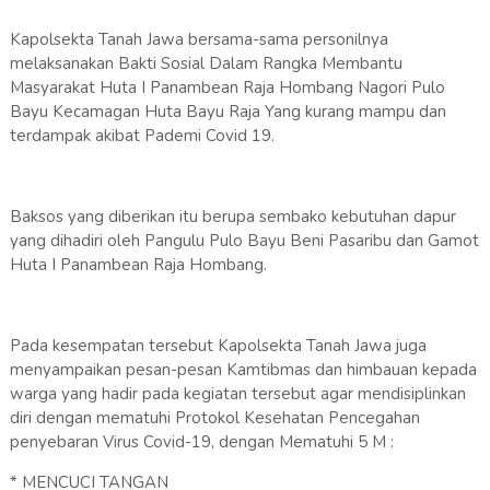
Kapolsekta Tanah Jawa bersama-sama personilnya
melaksanakan Bakti Sosial Dalam Rangka Membantu
Masyarakat Huta I Panambean Raja Hombang Nagori Pulo
Bayu Kecamagan Huta Bayu Raja Yang kurang mampu dan
terdampak akibat Pademi Covid 19.
Baksos yang diberikan itu berupa sembako kebutuhan dapur
yang dihadiri oleh Pangulu Pulo Bayu Beni Pasaribu dan Gamot
Huta I Panambean Raja Hombang.
Pada kesempatan tersebut Kapolsekta Tanah Jawa juga
menyampaikan pesan-pesan Kamtibmas dan himbauan kepada
warga yang hadir pada kegiatan tersebut agar mendisiplinkan
diri dengan mematuhi Protokol Kesehatan Pencegahan
penyebaran Virus Covid-19, dengan Mematuhi 5 M :
* MENCUCI TANGAN