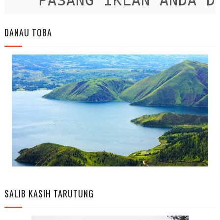
PASANG IKLAN ANDA DIS
DANAU TOBA
SALIB KASIH TARUTUNG