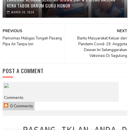
KENA TABOK OKNUM GURU HONOR
MARCH 24, 2024
PREVIOUS
NEXT
Pamsimas Maligas Tongah Pasang
Bantu Masyarakat Keluar dari
Pipa Air Tanpa Izin
Pandemi Covid-19, Anggota
Dewan Ini Selenggarakan
Vaksinasi Di Sagulung
POST A COMMENT
Comments
0 Comments