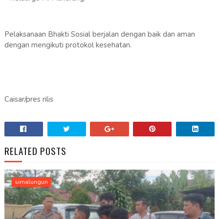
Pelaksanaan Bhakti Sosial berjalan dengan baik dan aman
dengan mengikuti protokol kesehatan.
Caisar/pres rilis
RELATED POSTS
simalungun