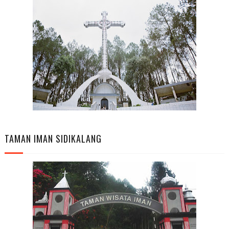
TAMAN IMAN SIDIKALANG