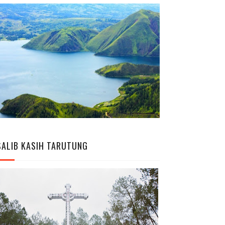
SALIB KASIH TARUTUNG