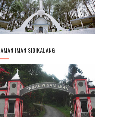
TAMAN IMAN SIDIKALANG