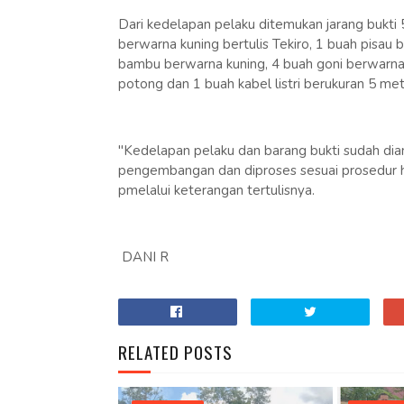
Dari kedelapan pelaku ditemukan jarang bukti 
berwarna kuning bertulis Tekiro, 1 buah pisau 
bambu berwarna kuning, 4 buah goni berwarna 
potong dan 1 buah kabel listri berukuran 5 met
"Kedelapan pelaku dan barang bukti sudah di
pengembangan dan diproses sesuai prosedur h
pmelalui keterangan tertulisnya.
DANI R
RELATED POSTS