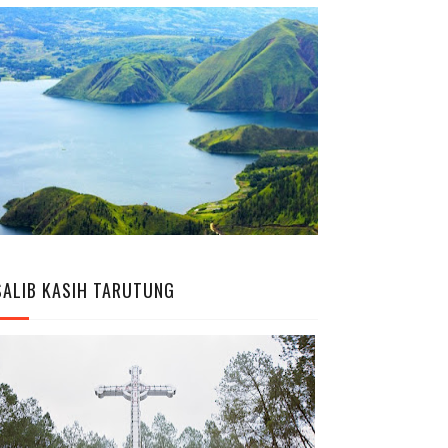
SALIB KASIH TARUTUNG