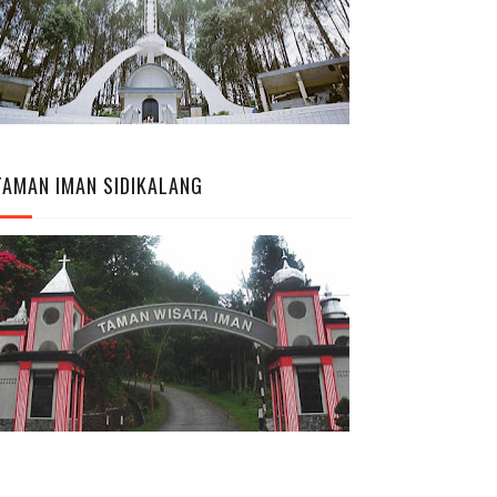
TAMAN IMAN SIDIKALANG