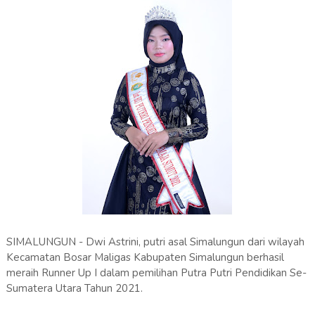
SIMALUNGUN - Dwi Astrini, putri asal Simalungun dari wilayah
Kecamatan Bosar Maligas Kabupaten Simalungun berhasil
meraih Runner Up I dalam pemilihan Putra Putri Pendidikan Se-
Sumatera Utara Tahun 2021.