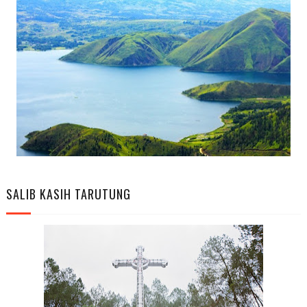
SALIB KASIH TARUTUNG