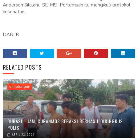
Anderson Silalahi, SE, MSi. Pertemuan itu mengikuti protokol
kesehatan.
DANI R
RELATED POSTS
simalungun
DURASI 1 JAM, CURANMOR BERAKSI BERHASIL DIRINGKUS
POLISI
APRIL 23, 2024