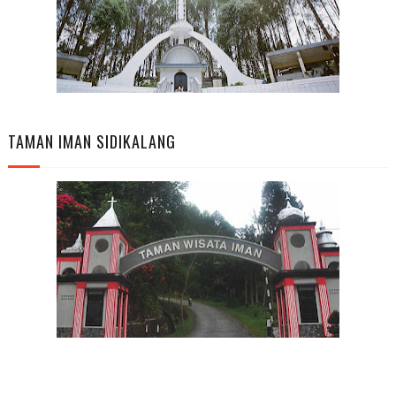
TAMAN IMAN SIDIKALANG