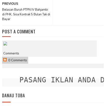
PREVIOUS
Belasan Buruh PTPN IV Bahjambi
di PHK, Sisa Kontrak 5 Bulan Tak di
Bayar
POST A COMMENT
Comments
0 Comments
PASANG IKLAN ANDA DIS
DANAU TOBA