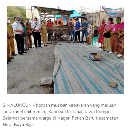
SIMALUNGUN - Korban musibah kebakaran yang meluluh
lantakan 8 unit rumah, Kapolsekta Tanah Jawa Kompol
Selamat bersama warga di Nagori Pokan Baru Kecamatan
Huta Bayu Raja.