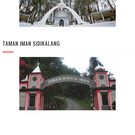
TAMAN IMAN SIDIKALANG