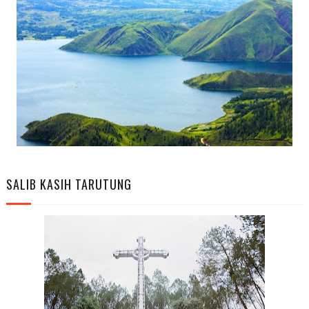
SALIB KASIH TARUTUNG