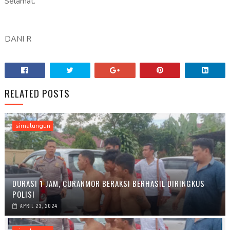
Selamat.
DANI R
RELATED POSTS
simalungun
DURASI 1 JAM, CURANMOR BERAKSI BERHASIL DIRINGKUS
POLISI
APRIL 23, 2024