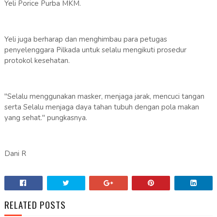
Yeli Porice Purba MKM.
Yeli juga berharap dan menghimbau para petugas
penyelenggara Pilkada untuk selalu mengikuti prosedur
protokol kesehatan.
"Selalu menggunakan masker, menjaga jarak, mencuci tangan
serta Selalu menjaga daya tahan tubuh dengan pola makan
yang sehat." pungkasnya.
Dani R
RELATED POSTS