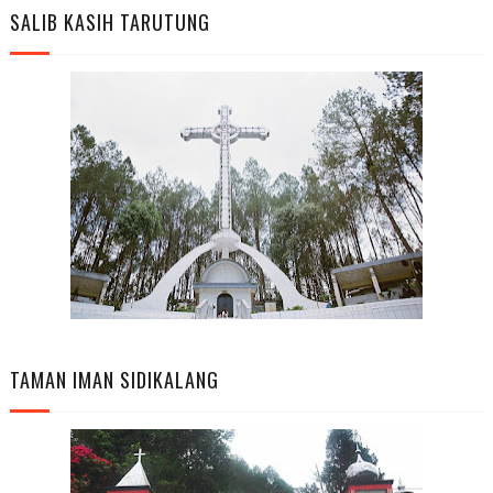
SALIB KASIH TARUTUNG
TAMAN IMAN SIDIKALANG