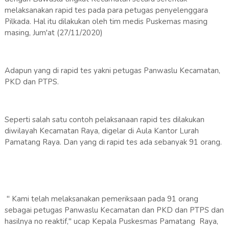
melaksanakan rapid tes pada para petugas penyelenggara
Pilkada. Hal itu dilakukan oleh tim medis Puskemas masing
masing, Jum'at (27/11/2020)
Adapun yang di rapid tes yakni petugas Panwaslu Kecamatan,
PKD dan PTPS.
Seperti salah satu contoh pelaksanaan rapid tes dilakukan
diwilayah Kecamatan Raya, digelar di Aula Kantor Lurah
Pamatang Raya. Dan yang di rapid tes ada sebanyak 91 orang.
" Kami telah melaksanakan pemeriksaan pada 91 orang
sebagai petugas Panwaslu Kecamatan dan PKD dan PTPS dan
hasilnya no reaktif," ucap Kepala Puskesmas Pamatang Raya,