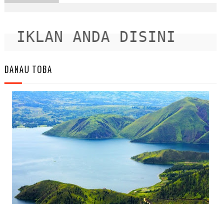
IKLAN ANDA DISINI
DANAU TOBA