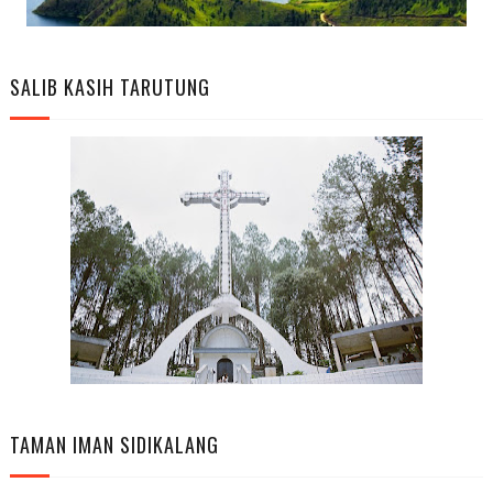
SALIB KASIH TARUTUNG
TAMAN IMAN SIDIKALANG