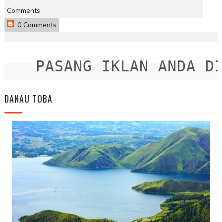
Comments
0 Comments
PASANG IKLAN ANDA DISI
DANAU TOBA