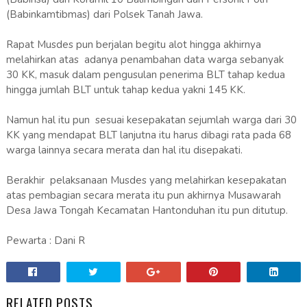
(Babinkamtibmas) dari Polsek Tanah Jawa.
Rapat Musdes pun berjalan begitu alot hingga akhirnya
melahirkan atas adanya penambahan data warga sebanyak
30 KK, masuk dalam pengusulan penerima BLT tahap kedua
hingga jumlah BLT untuk tahap kedua yakni 145 KK.
Namun hal itu pun sesuai kesepakatan sejumlah warga dari 30
KK yang mendapat BLT lanjutna itu harus dibagi rata pada 68
warga lainnya secara merata dan hal itu disepakati.
Berakhir pelaksanaan Musdes yang melahirkan kesepakatan
atas pembagian secara merata itu pun akhirnya Musawarah
Desa Jawa Tongah Kecamatan Hantonduhan itu pun ditutup.
Pewarta : Dani R
RELATED POSTS