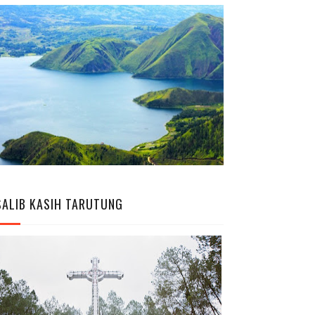
SALIB KASIH TARUTUNG