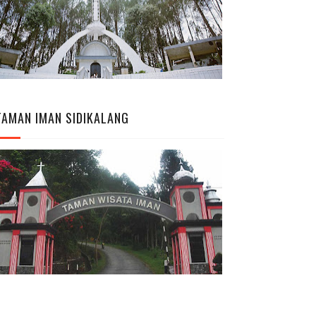
TAMAN IMAN SIDIKALANG