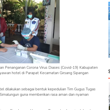
 Penanganan Corona Virus Diases (Covid-19) Kabupaten
ryawan hotel di Parapat Kecamatan Girsang Sipangan
tel dilakukan sebagai bentuk kepedulian Tim Gugus Tugas
Simalungun guna memberikan rasa aman dan nyaman