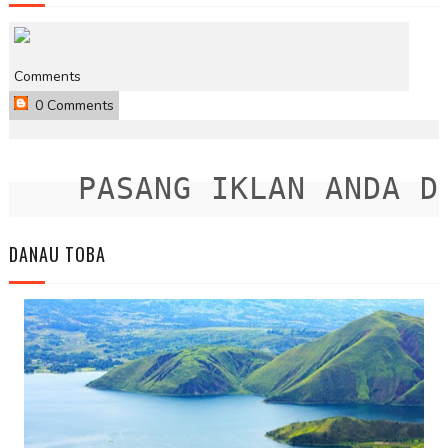
Comments
0 Comments
PASANG IKLAN ANDA DIS
DANAU TOBA