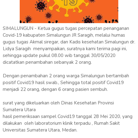
SIMALUNGUN - Ketua gugus tugas percepatan penanganan
Covid-19 kabupaten Simalungun JR Saragih, melalui humas
gugus tugas Akmal siregar, dan Kadis kesehatan Simalungun dr.
Lidya Saragih menyampaikan, suratnya kami terima pagi ini,
sehingga update pukul 08.00 wib tanggal 30/05/2020
dicatatkan penambahan sebanyak 2 orang.
Dengan penambahan 2 orang warga Simalungun bertambah
positif Covid19 hasil swab., Sehingga total positif Covid19
menjadi 22 orang, dengan 6 orang pasien sembuh.
surat yang dikeluarkan oleh Dinas Kesehatan Provinsi
Sumatera Utara
hasil pemeriksaan sampel Covid19 tanggal 28 Mei 2020, yang
dilakukan oleh laboratorium klinik terpadu , Rumah Sakit
Universitas Sumatera Utara, Medan.