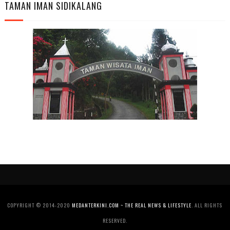
TAMAN IMAN SIDIKALANG
COPYRIGHT © 2014-2020
MEDANTERKINI.COM ~ THE REAL NEWS & LIFESTYLE
. ALL RIGHTS
RESERVED.