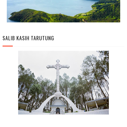
SALIB KASIH TARUTUNG