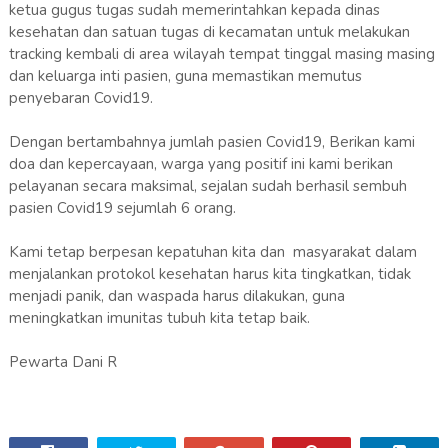
ketua gugus tugas sudah memerintahkan kepada dinas
kesehatan dan satuan tugas di kecamatan untuk melakukan
tracking kembali di area wilayah tempat tinggal masing masing
dan keluarga inti pasien, guna memastikan memutus
penyebaran Covid19.
Dengan bertambahnya jumlah pasien Covid19, Berikan kami
doa dan kepercayaan, warga yang positif ini kami berikan
pelayanan secara maksimal, sejalan sudah berhasil sembuh
pasien Covid19 sejumlah 6 orang.
Kami tetap berpesan kepatuhan kita dan masyarakat dalam
menjalankan protokol kesehatan harus kita tingkatkan, tidak
menjadi panik, dan waspada harus dilakukan, guna
meningkatkan imunitas tubuh kita tetap baik.
Pewarta Dani R