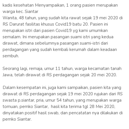
kadis kesehatan Menyampaikan, 1 orang pasien merupakan
warga kec. Siantar
Wanita, 48 tahun, yang sudah kita rawat sejak 19 mei 2020 di
RS Darurat fasilitas khusus Covid19 batu 20. Pasien ini
merupakan istri dari pasien Covid19 yg kami umumkan
semalam. Ini merupakan pasangan suami istri yang kedua
dirawat, dimana sebelumnya pasangan suami-istri dari
perdagangan yang sudah kembali kerumah dalam keadaan
sembuh.
Seorang lagi, remaja, umur 11 tahun, warga kecamatan tanah
Jawa, telah dirawat di RS perdagangan sejak 20 mei 2020.
Dalam kesempatan ini, juga kami sampaikan, pasien kita yang
dirawat di RS perdagangan sejak 19 mei 2020 rujukan dari RS
swasta p.siantar, pria, umur 54 tahun, yang merupakan warga
tomuan, pemko Siantar, hasil kita terima tgl 28 Mei 2020,
dinyatakan positif hasil swab, dan pencatatan nya dilakukan di
pemko Siantar.