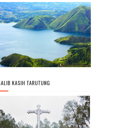
SALIB KASIH TARUTUNG