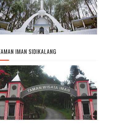
TAMAN IMAN SIDIKALANG