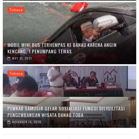
Tobasa
MOBIL MINI BUS TERHEMPAS KE DANAU KARENA ANGIN
KENCANG, 1 PENUMPANG TEWAS
MAY 31, 2021
Tobasa
PEMKAB SAMOSIR GELAR SOSIALIASI FUNGSI DILIGILITASI
PENGEMBANGAN WISATA DANAU TOBA
NOVEMBER 16, 2019