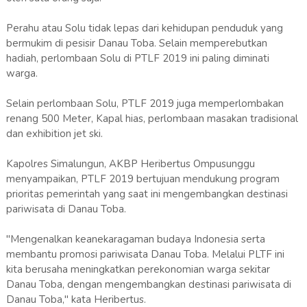
Perahu atau Solu tidak lepas dari kehidupan penduduk yang
bermukim di pesisir Danau Toba. Selain memperebutkan
hadiah, perlombaan Solu di PTLF 2019 ini paling diminati
warga.
Selain perlombaan Solu, PTLF 2019 juga memperlombakan
renang 500 Meter, Kapal hias, perlombaan masakan tradisional
dan exhibition jet ski.
Kapolres Simalungun, AKBP Heribertus Ompusunggu
menyampaikan, PTLF 2019 bertujuan mendukung program
prioritas pemerintah yang saat ini mengembangkan destinasi
pariwisata di Danau Toba.
"Mengenalkan keanekaragaman budaya Indonesia serta
membantu promosi pariwisata Danau Toba. Melalui PLTF ini
kita berusaha meningkatkan perekonomian warga sekitar
Danau Toba, dengan mengembangkan destinasi pariwisata di
Danau Toba," kata Heribertus.