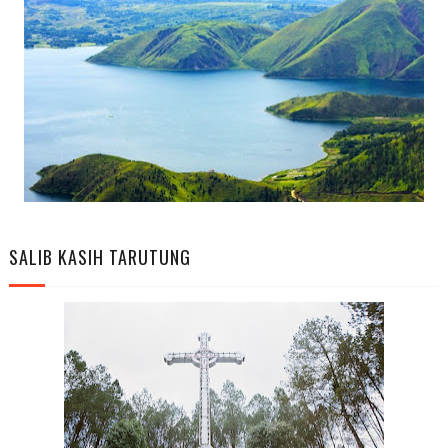
SALIB KASIH TARUTUNG