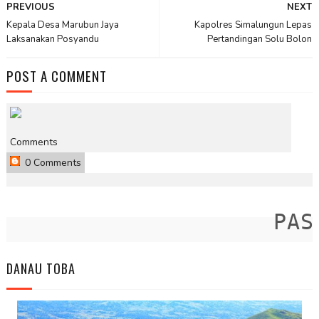
PREVIOUS
NEXT
Kepala Desa Marubun Jaya
Kapolres Simalungun Lepas
Laksanakan Posyandu
Pertandingan Solu Bolon
POST A COMMENT
Comments
0 Comments
PASAN
DANAU TOBA