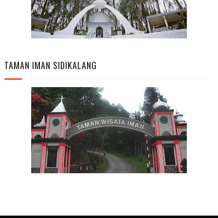
TAMAN IMAN SIDIKALANG