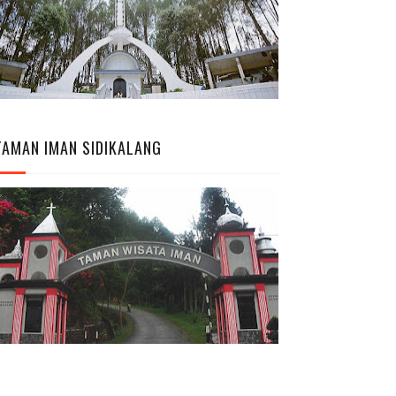
TAMAN IMAN SIDIKALANG