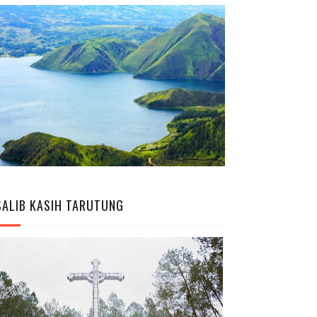
SALIB KASIH TARUTUNG