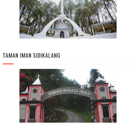
TAMAN IMAN SIDIKALANG