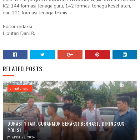
K2, 144 formasi tenaga guru, 142 formasi tenaga kesehatan,
dan 121 formasi tenaga teknis.
Editor redaksi
Liputan Dani R.
RELATED POSTS
simalungun
DURASI 1 JAM, CURANMOR BERAKSI BERHASIL DIRINGKUS
POLISI
APRIL 23, 2024