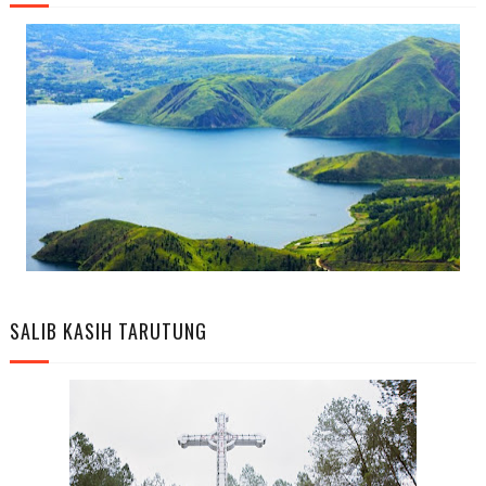
SALIB KASIH TARUTUNG