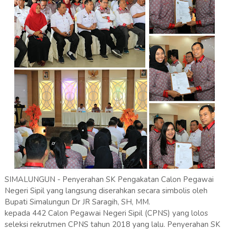
SIMALUNGUN - Penyerahan SK Pengakatan Calon Pegawai
Negeri Sipil yang langsung diserahkan secara simbolis oleh
Bupati Simalungun Dr JR Saragih, SH, MM.
kepada 442 Calon Pegawai Negeri Sipil (CPNS) yang lolos
seleksi rekrutmen CPNS tahun 2018 yang lalu. Penyerahan SK