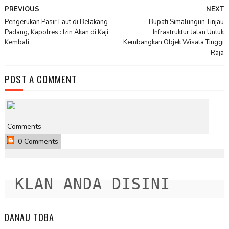
PREVIOUS
NEXT
Pengerukan Pasir Laut di Belakang
Bupati Simalungun Tinjau
Padang, Kapolres : Izin Akan di Kaji
Infrastruktur Jalan Untuk
Kembali
Kembangkan Objek Wisata Tinggi
Raja
POST A COMMENT
Comments
0 Comments
KLAN ANDA DISINI
DANAU TOBA