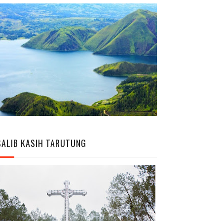
SALIB KASIH TARUTUNG