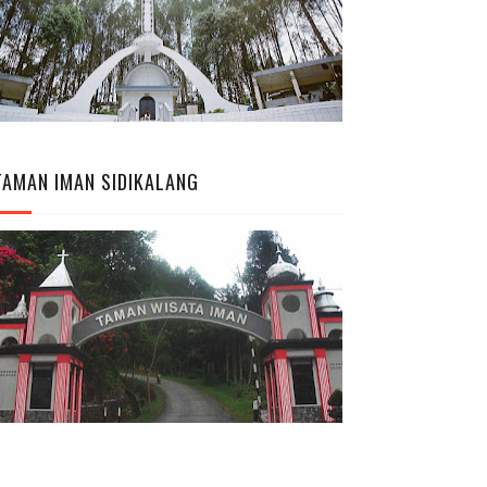
TAMAN IMAN SIDIKALANG