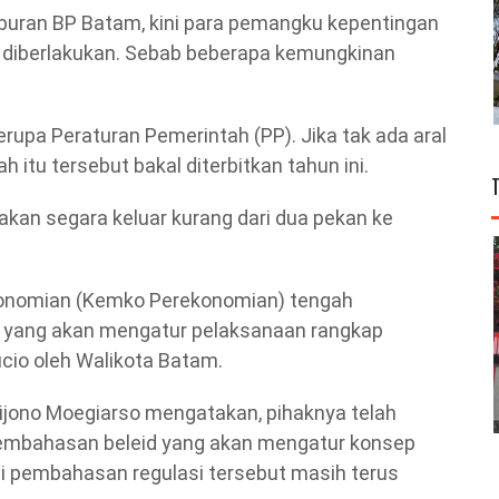
buran BP Batam, kini para pemangku kepentingan
diberlakukan. Sebab beberapa kemungkinan
berupa Peraturan Pemerintah (PP). Jika tak ada aral
 itu tersebut bakal diterbitkan tahun ini.
 akan segara keluar kurang dari dua pekan ke
konomian (Kemko Perekonomian) tengah
 yang akan mengatur pelaksanaan rangkap
cio oleh Walikota Batam.
jono Moegiarso mengatakan, pihaknya telah
embahasan beleid yang akan mengatur konsep
i pembahasan regulasi tersebut masih terus