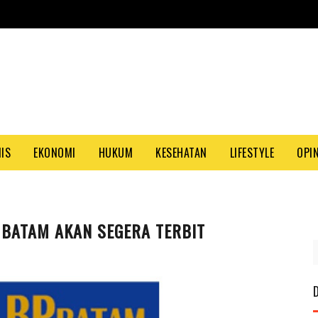
NIS
EKONOMI
HUKUM
KESEHATAN
LIFESTYLE
OPIN
 BATAM AKAN SEGERA TERBIT
PASA