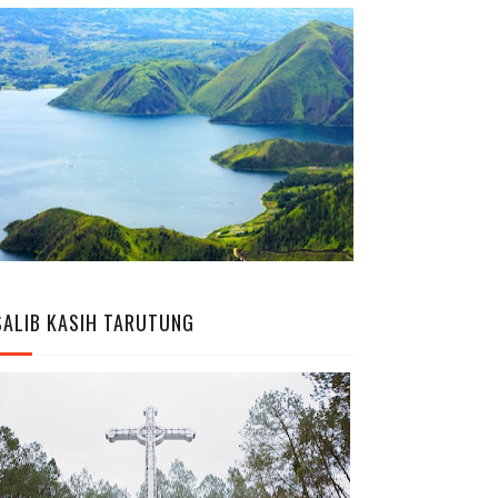
SALIB KASIH TARUTUNG