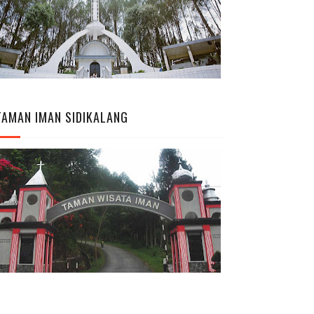
TAMAN IMAN SIDIKALANG