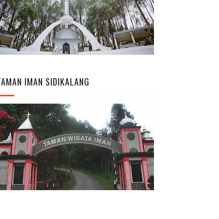
TAMAN IMAN SIDIKALANG