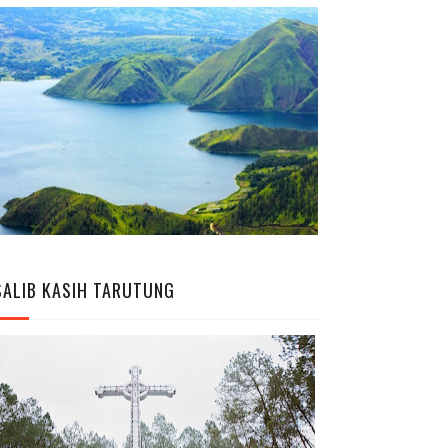
SALIB KASIH TARUTUNG