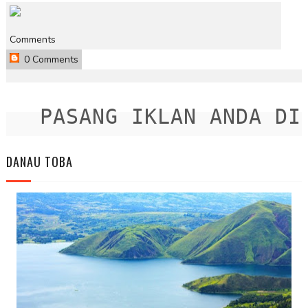
Comments
0 Comments
PASANG IKLAN ANDA DISI
DANAU TOBA