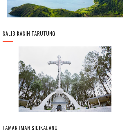
SALIB KASIH TARUTUNG
TAMAN IMAN SIDIKALANG