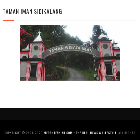
TAMAN IMAN SIDIKALANG
COPYRIGHT © 2014-2020
MEDANTERKINI.COM ~ THE REAL NEWS & LIFESTYLE
. ALL RIGHTS