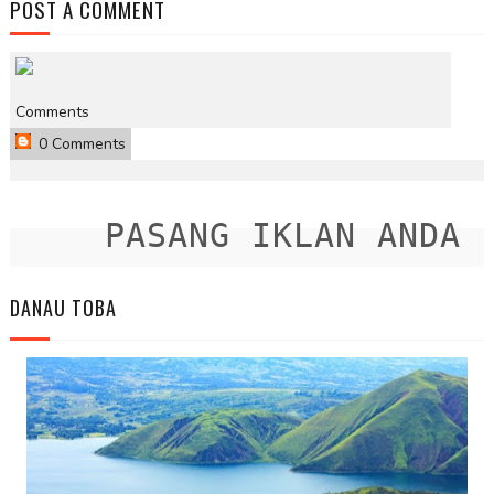
POST A COMMENT
Comments
0 Comments
PASANG IKLAN ANDA DI
DANAU TOBA