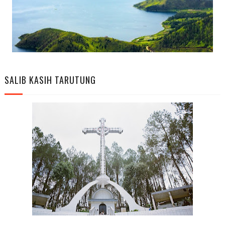
SALIB KASIH TARUTUNG