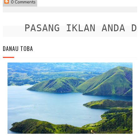
0 Comments
PASANG IKLAN ANDA DIS
DANAU TOBA