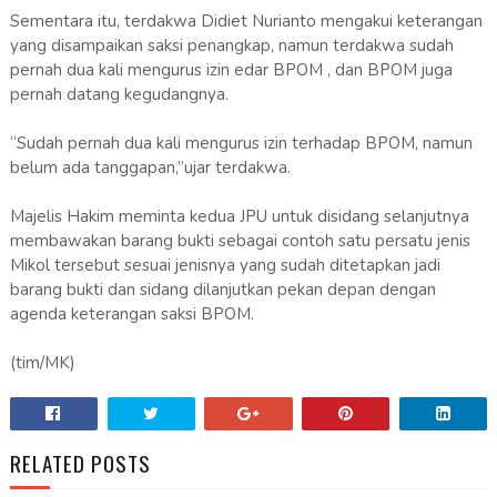
Sementara itu, terdakwa Didiet Nurianto mengakui keterangan
yang disampaikan saksi penangkap, namun terdakwa sudah
pernah dua kali mengurus izin edar BPOM , dan BPOM juga
pernah datang kegudangnya.
“Sudah pernah dua kali mengurus izin terhadap BPOM, namun
belum ada tanggapan,”ujar terdakwa.
Majelis Hakim meminta kedua JPU untuk disidang selanjutnya
membawakan barang bukti sebagai contoh satu persatu jenis
Mikol tersebut sesuai jenisnya yang sudah ditetapkan jadi
barang bukti dan sidang dilanjutkan pekan depan dengan
agenda keterangan saksi BPOM.
(tim/MK)
RELATED POSTS