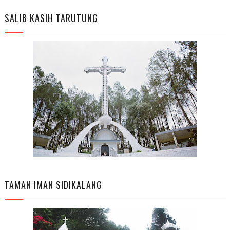
SALIB KASIH TARUTUNG
TAMAN IMAN SIDIKALANG