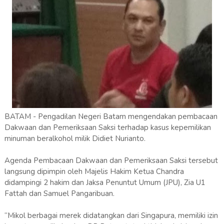
BATAM - Pengadilan Negeri Batam mengendakan pembacaan
Dakwaan dan Pemeriksaan Saksi terhadap kasus kepemilikan
minuman beralkohol milik Didiet Nurianto.
Agenda Pembacaan Dakwaan dan Pemeriksaan Saksi tersebut
langsung dipimpin oleh Majelis Hakim Ketua Chandra
didampingi 2 hakim dan Jaksa Penuntut Umum (JPU), Zia U1
Fattah dan Samuel Pangaribuan.
“Mikol berbagai merek didatangkan dari Singapura, memiliki izin