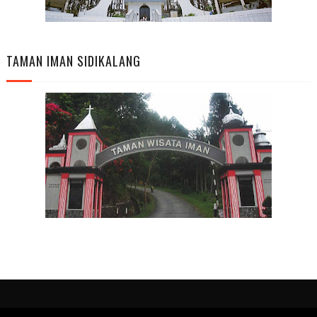
TAMAN IMAN SIDIKALANG