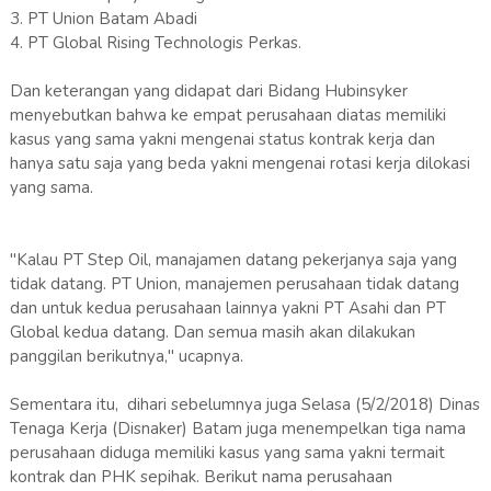
3. PT Union Batam Abadi
4. PT Global Rising Technologis Perkas.
Dan keterangan yang didapat dari Bidang Hubinsyker
menyebutkan bahwa ke empat perusahaan diatas memiliki
kasus yang sama yakni mengenai status kontrak kerja dan
hanya satu saja yang beda yakni mengenai rotasi kerja dilokasi
yang sama.
"Kalau PT Step Oil, manajamen datang pekerjanya saja yang
tidak datang. PT Union, manajemen perusahaan tidak datang
dan untuk kedua perusahaan lainnya yakni PT Asahi dan PT
Global kedua datang. Dan semua masih akan dilakukan
panggilan berikutnya," ucapnya.
Sementara itu, dihari sebelumnya juga Selasa (5/2/2018) Dinas
Tenaga Kerja (Disnaker) Batam juga menempelkan tiga nama
perusahaan diduga memiliki kasus yang sama yakni termait
kontrak dan PHK sepihak. Berikut nama perusahaan