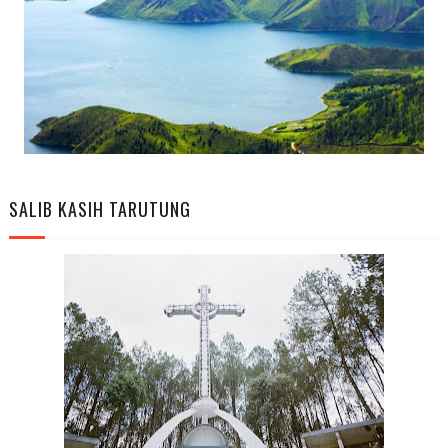
SALIB KASIH TARUTUNG