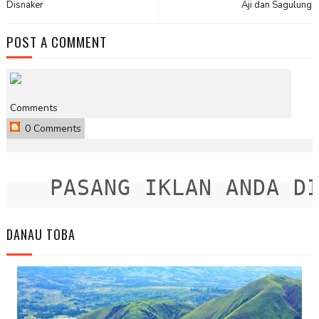
Disnaker
Aji dan Sagulung
POST A COMMENT
Comments
0 Comments
PASANG IKLAN ANDA DISI
DANAU TOBA