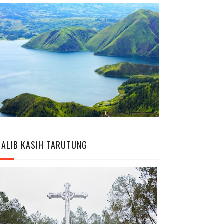
SALIB KASIH TARUTUNG