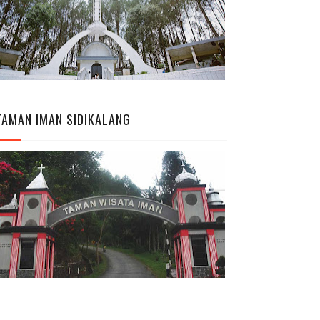
TAMAN IMAN SIDIKALANG