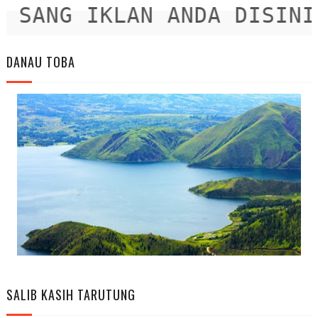
SANG IKLAN ANDA DISINI
DANAU TOBA
SALIB KASIH TARUTUNG