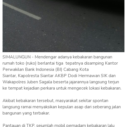
SIMALUNGUN - Mendengar adanya kebakaran bangunan
rumah toko (ruko) berlantai tiga tepatnya disamping Kantor
Perwakilan Bank Indonesia (BI) Cabang Kota
Siantar, Kapolresta Siantar AKBP Dodi Hermawan SIK dan
Wakapolres Juben Sagala beserta jajarannya langsung terjun
ke tempat kejadian perkara untuk mengecek lokasi kebakaran.
Akibat kebakaran tersebut, masyarakat sekitar spontan
langsung ramai menyaksikan kepulan asap dari seberang jalan
bangunan yang terbakar.
Pantauan di TKP, sejumlah mobil pemadam kebakaran lalu