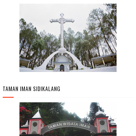
TAMAN IMAN SIDIKALANG