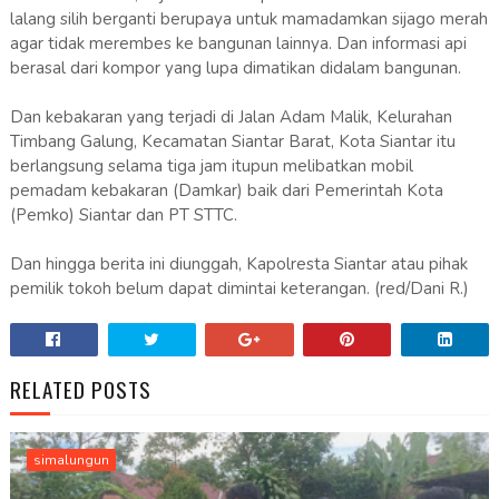
lalang silih berganti berupaya untuk mamadamkan sijago merah
agar tidak merembes ke bangunan lainnya. Dan informasi api
berasal dari kompor yang lupa dimatikan didalam bangunan.
Dan kebakaran yang terjadi di Jalan Adam Malik, Kelurahan
Timbang Galung, Kecamatan Siantar Barat, Kota Siantar itu
berlangsung selama tiga jam itupun melibatkan mobil
pemadam kebakaran (Damkar) baik dari Pemerintah Kota
(Pemko) Siantar dan PT STTC.
Dan hingga berita ini diunggah, Kapolresta Siantar atau pihak
pemilik tokoh belum dapat dimintai keterangan. (red/Dani R.)
RELATED POSTS
simalungun