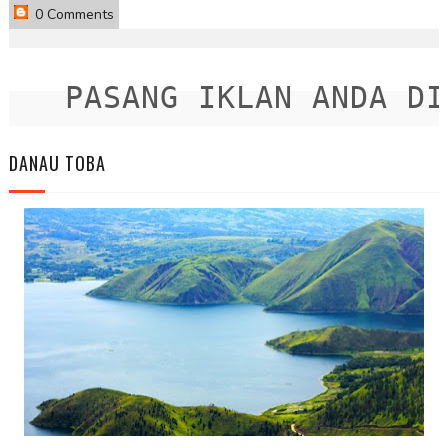
0 Comments
PASANG IKLAN ANDA DISI
DANAU TOBA