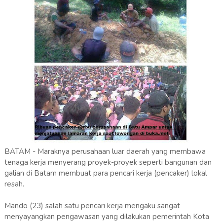
BATAM - Maraknya perusahaan luar daerah yang membawa
tenaga kerja menyerang proyek-proyek seperti bangunan dan
galian di Batam membuat para pencari kerja (pencaker) lokal
resah.
Mando (23) salah satu pencari kerja mengaku sangat
menyayangkan pengawasan yang dilakukan pemerintah Kota