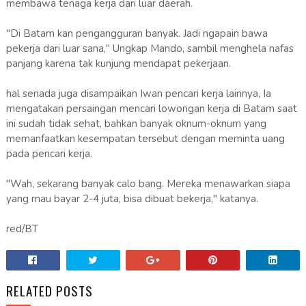
membawa tenaga kerja dari luar daerah.
"Di Batam kan pengangguran banyak. Jadi ngapain bawa
pekerja dari luar sana," Ungkap Mando, sambil menghela nafas
panjang karena tak kunjung mendapat pekerjaan.
hal senada juga disampaikan Iwan pencari kerja lainnya, Ia
mengatakan persaingan mencari lowongan kerja di Batam saat
ini sudah tidak sehat, bahkan banyak oknum-oknum yang
memanfaatkan kesempatan tersebut dengan meminta uang
pada pencari kerja.
"Wah, sekarang banyak calo bang. Mereka menawarkan siapa
yang mau bayar 2-4 juta, bisa dibuat bekerja," katanya.
red/BT
RELATED POSTS