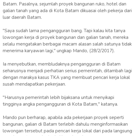
Batam. Pasalnya, sejumlah proyek bangunan ruko, hotel dan
galian tanah yang ada di Kota Batam dikuasai oleh pekerja dari
luar daerah Batam.
"Saya sudah lama pengangguran bang. Tapi kalau kita tanya
lowongan kerja di proyek bangunan dan galian tanah, mereka
selalu mengatakan berbagai macam alasan salah satunya tidak
menerima karyawan lagi," ungkap Mando, (28/2/2017).
Ia menyebutkan, membludaknya pengangguran di Batam
seharusnya menjadi perhatian serius pemerintah, ditambah lagi
dengan marakya kasus TKA yang membuat pencari kerja lokal
susah mendapatkan pekerjaan.
"Harusnya pemerintah lebih bijaksana untuk menyikapi
tingginya angka pengangguran di Kota Batam," katanya.
Mando pun berharap, apabila ada pekerjaan proyek seperti
bangunan, galian di Batam terlebih dahulu menginformasikan
lowongan tersebut pada pencari kerja lokal dari pada langsung