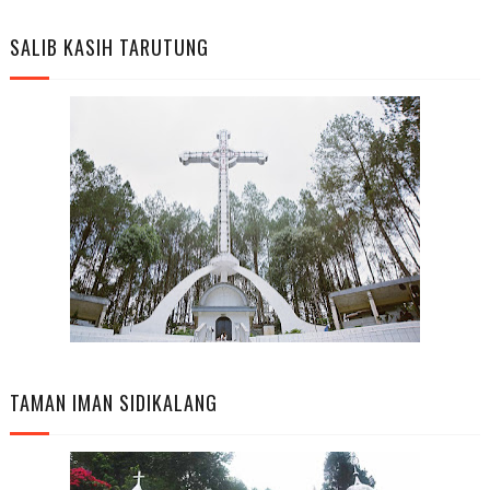
SALIB KASIH TARUTUNG
TAMAN IMAN SIDIKALANG