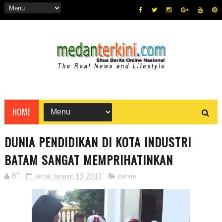
HOME
DUNIA PENDIDIKAN DI KOTA INDUSTRI
BATAM SANGAT MEMPRIHATINKAN
BT
Jumat, Januari 13, 2017
batam