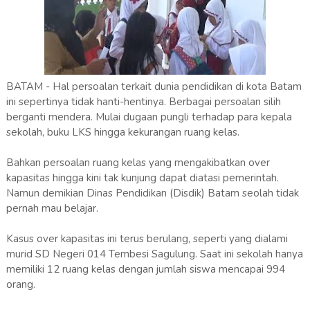
BATAM - Hal persoalan terkait dunia pendidikan di kota Batam
ini sepertinya tidak hanti-hentinya. Berbagai persoalan silih
berganti mendera. Mulai dugaan pungli terhadap para kepala
sekolah, buku LKS hingga kekurangan ruang kelas.
Bahkan persoalan ruang kelas yang mengakibatkan over
kapasitas hingga kini tak kunjung dapat diatasi pemerintah.
Namun demikian Dinas Pendidikan (Disdik) Batam seolah tidak
pernah mau belajar.
Kasus over kapasitas ini terus berulang, seperti yang dialami
murid SD Negeri 014 Tembesi Sagulung. Saat ini sekolah hanya
memiliki 12 ruang kelas dengan jumlah siswa mencapai 994
orang.