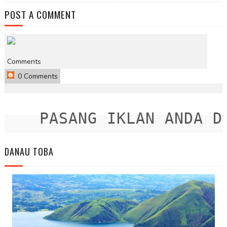
POST A COMMENT
Comments
0 Comments
PASANG IKLAN ANDA DIS
DANAU TOBA