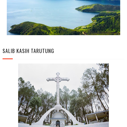
SALIB KASIH TARUTUNG