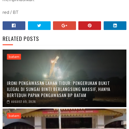
red / BT
RELATED POSTS
batam
IRONI PENGAWASAN LAHAN TIDUR: PENGERUKAN BUKIT
ILEGAL DI SUNGAI BINTI BERLANGSUNG MASSIF, HANYA
BERTEDUH PAPAN PENGAWASAN BP BATAM
AUGUST 05, 2026
batam